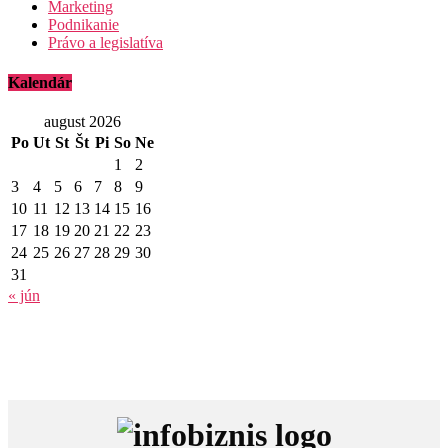
Marketing
Podnikanie
Právo a legislatíva
Kalendár
august 2026
Po
Ut
St
Št
Pi
So
Ne
1
2
3
4
5
6
7
8
9
10
11
12
13
14
15
16
17
18
19
20
21
22
23
24
25
26
27
28
29
30
31
« jún