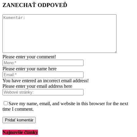
ZANECHAŤ ODPOVEĎ
Please enter your comment!
Please enter your name here
You have entered an incorrect email address!
Please enter your email address here
Save my name, email, and website in this browser for the next
time I comment.
Najnovšie články