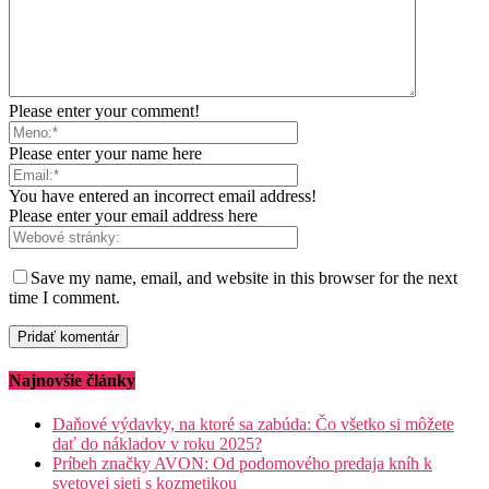
Please enter your comment!
Please enter your name here
You have entered an incorrect email address!
Please enter your email address here
Save my name, email, and website in this browser for the next
time I comment.
Najnovšie články
Daňové výdavky, na ktoré sa zabúda: Čo všetko si môžete
dať do nákladov v roku 2025?
Príbeh značky AVON: Od podomového predaja kníh k
svetovej sieti s kozmetikou