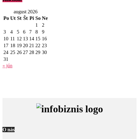
august 2026
Po
Ut
St
Št
Pi
So
Ne
1
2
3
4
5
6
7
8
9
10
11
12
13
14
15
16
17
18
19
20
21
22
23
24
25
26
27
28
29
30
31
« jún
O nás